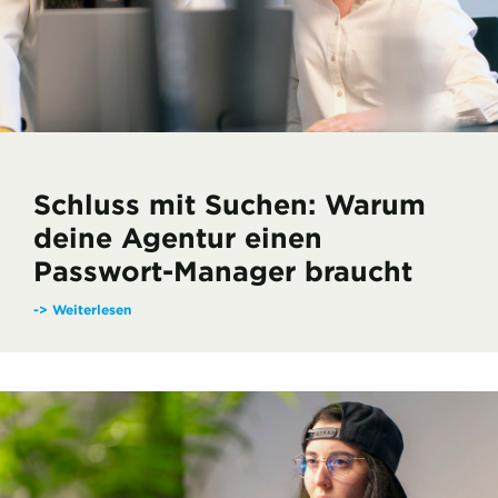
Schluss mit Suchen: Warum
deine Agentur einen
Passwort-Manager braucht
-> Weiterlesen