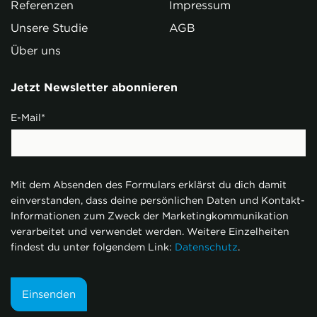
Referenzen
Impressum
Unsere Studie
AGB
Über uns
Jetzt Newsletter abonnieren
E-Mail
*
Mit dem Absenden des Formulars erklärst du dich damit
einverstanden, dass deine persönlichen Daten und Kontakt-
Informationen zum Zweck der Marketingkommunikation
verarbeitet und verwendet werden. Weitere Einzelheiten
findest du unter folgendem Link:
Datenschutz
.