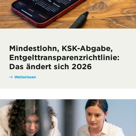
Mindestlohn, KSK-Abgabe,
Entgelttransparenzrichtlinie:
Das ändert sich 2026
-> Weiterlesen