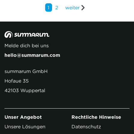
1
2
weiter
Melde dich bei uns
hello@summarum.com
summarum GmbH
Hofaue 35
42103 Wuppertal
Unser Angebot
Rechtliche Hinweise
Unsere Lösungen
Datenschutz