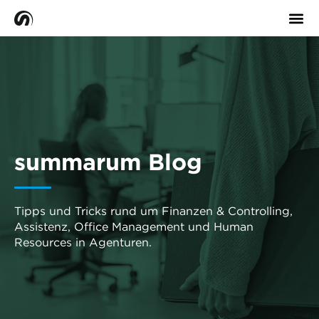
summarum Blog
Tipps und Tricks rund um Finanzen & Controlling,
Assistenz, Office Management und Human
Resources in Agenturen.