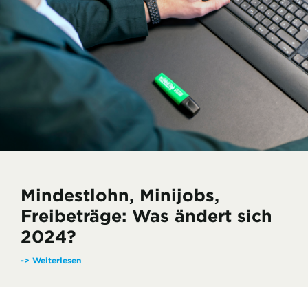
Mindestlohn, Minijobs,
Freibeträge: Was ändert sich
2024?
-> Weiterlesen