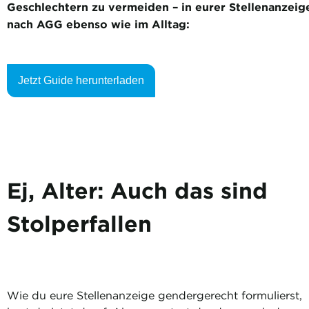
Geschlechtern zu vermeiden – in eurer Stellenanzeig
nach AGG ebenso wie im Alltag:
Jetzt Guide herunterladen
Ej, Alter: Auch das sind
Stolperfallen
Wie du eure Stellenanzeige gendergerecht formulierst,