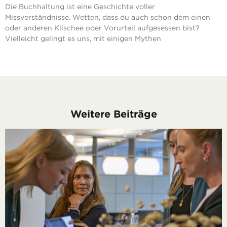
Die Buchhaltung ist eine Geschichte voller
Missverständnisse. Wetten, dass du auch schon dem einen
oder anderen Klischee oder Vorurteil aufgesessen bist?
Vielleicht gelingt es uns, mit einigen Mythen
Weitere Beiträge