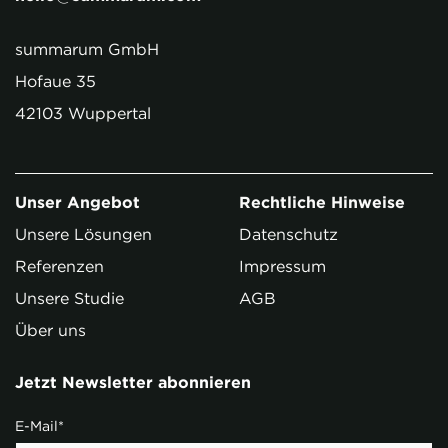
summarum GmbH
Hofaue 35
42103 Wuppertal
Unser Angebot
Rechtliche Hinweise
Unsere Lösungen
Datenschutz
Referenzen
Impressum
Unsere Studie
AGB
Über uns
Jetzt Newsletter abonnieren
E-Mail
*