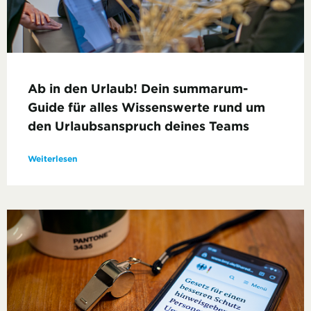
Ab in den Urlaub! Dein summarum-
Guide für alles Wissenswerte rund um
den Urlaubsanspruch deines Teams
Weiterlesen