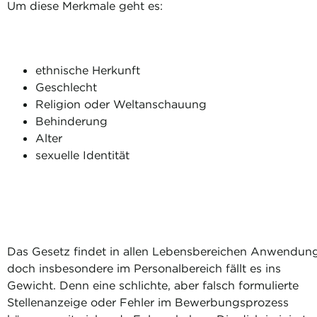
Um diese Merkmale geht es:
ethnische Herkunft
Geschlecht
Religion oder Weltanschauung
Behinderung
Alter
sexuelle Identität
Das Gesetz findet in allen Lebensbereichen Anwendung
doch insbesondere im Personalbereich fällt es ins
Gewicht. Denn eine schlichte, aber falsch formulierte
Stellenanzeige oder Fehler im Bewerbungsprozess