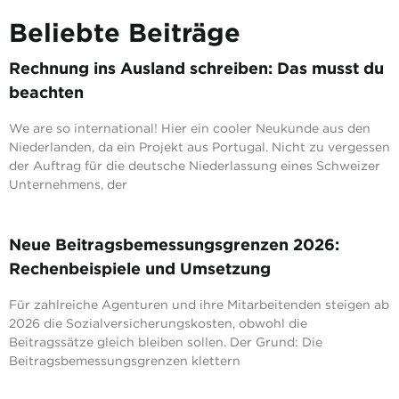
Beliebte Beiträge
Rechnung ins Ausland schreiben: Das musst du
beachten
We are so international! Hier ein cooler Neukunde aus den
Niederlanden, da ein Projekt aus Portugal. Nicht zu vergessen
der Auftrag für die deutsche Niederlassung eines Schweizer
Unternehmens, der
Neue Beitragsbemessungsgrenzen 2026:
Rechenbeispiele und Umsetzung
Für zahlreiche Agenturen und ihre Mitarbeitenden steigen ab
2026 die Sozialversicherungskosten, obwohl die
Beitragssätze gleich bleiben sollen. Der Grund: Die
Beitragsbemessungsgrenzen klettern