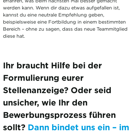
erfahren, was beim nächsten Mal besser gemacht
werden kann. Wenn dir dazu etwas aufgefallen ist,
kannst du eine neutrale Empfehlung geben,
beispielsweise eine Fortbildung in einem bestimmten
Bereich – ohne zu sagen, dass das neue Teammitglied
diese hat.
Ihr braucht Hilfe bei der
Formulierung eurer
Stellenanzeige? Oder seid
unsicher, wie Ihr den
Bewerbungsprozess führen
sollt?
Dann bindet uns ein – im