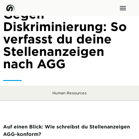
Gegen
Diskriminierung: So
verfasst du deine
Stellenanzeigen
nach AGG
Human Resources
Auf einen Blick: Wie schreibst du Stellenanzeigen
AGG-konform?