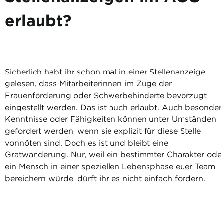
erlaubt?
Sicherlich habt ihr schon mal in einer Stellenanzeige
gelesen, dass Mitarbeiterinnen im Zuge der
Frauenförderung oder Schwerbehinderte bevorzugt
eingestellt werden. Das ist auch erlaubt. Auch besonde
Kenntnisse oder Fähigkeiten können unter Umständen
gefordert werden, wenn sie explizit für diese Stelle
vonnöten sind. Doch es ist und bleibt eine
Gratwanderung. Nur, weil ein bestimmter Charakter ode
ein Mensch in einer speziellen Lebensphase euer Team
bereichern würde, dürft ihr es nicht einfach fordern.