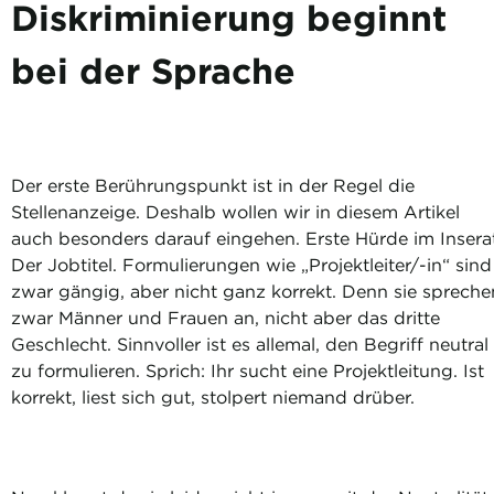
Diskriminierung beginnt
bei der Sprache
Der erste Berührungspunkt ist in der Regel die
Stellenanzeige. Deshalb wollen wir in diesem Artikel
auch besonders darauf eingehen. Erste Hürde im Inserat
Der Jobtitel. Formulierungen wie „Projektleiter/-in“ sind
zwar gängig, aber nicht ganz korrekt. Denn sie spreche
zwar Männer und Frauen an, nicht aber das dritte
Geschlecht. Sinnvoller ist es allemal, den Begriff neutral
zu formulieren. Sprich: Ihr sucht eine Projektleitung. Ist
korrekt, liest sich gut, stolpert niemand drüber.