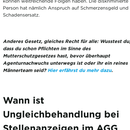
können weitreichende Folgen haben. Die diskriminierte
Person hat nämlich Anspruch auf Schmerzensgeld und
Schadensersatz.
Anderes Gesetz, gleiches Recht für alle: Wusstest du
dass du schon Pflichten im Sinne des
Mutterschutzgesetzes hast, bevor überhaupt
Agenturnachwuchs unterwegs ist oder ihr ein reines
Männerteam seid?
Hier erfährst du mehr dazu
.
Wann ist
Ungleichbehandlung bei
Stellenanzeigen im AGG