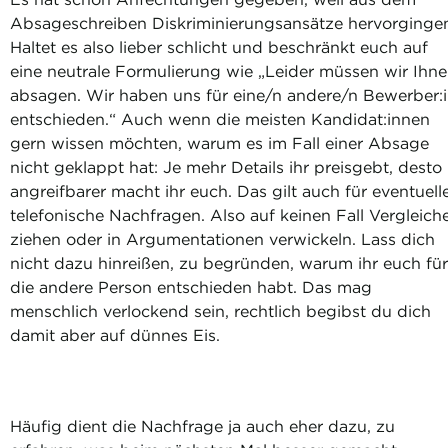
Absageschreiben Diskriminierungsansätze hervorginge
Haltet es also lieber schlicht und beschränkt euch auf
eine neutrale Formulierung wie „Leider müssen wir Ihn
absagen. Wir haben uns für eine/n andere/n Bewerber:
entschieden.“ Auch wenn die meisten Kandidat:innen
gern wissen möchten, warum es im Fall einer Absage
nicht geklappt hat: Je mehr Details ihr preisgebt, desto
angreifbarer macht ihr euch. Das gilt auch für eventuell
telefonische Nachfragen. Also auf keinen Fall Vergleich
ziehen oder in Argumentationen verwickeln. Lass dich
nicht dazu hinreißen, zu begründen, warum ihr euch für
die andere Person entschieden habt. Das mag
menschlich verlockend sein, rechtlich begibst du dich
damit aber auf dünnes Eis.
Häufig dient die Nachfrage ja auch eher dazu, zu