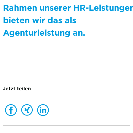
Rahmen unserer HR-Leistunge
bieten wir das als
Agenturleistung an
.
Jetzt teilen