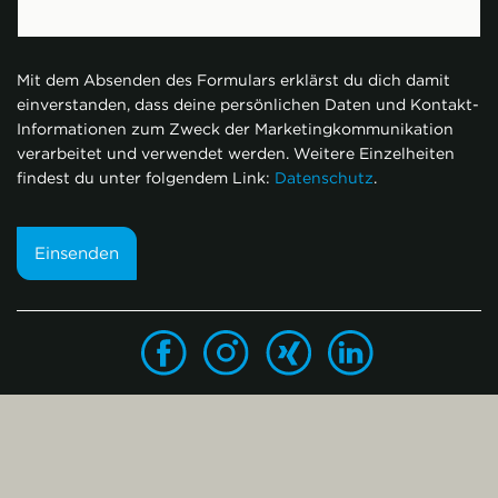
Mit dem Absenden des Formulars erklärst du dich damit
einverstanden, dass deine persönlichen Daten und Kontakt-
Informationen zum Zweck der Marketingkommunikation
verarbeitet und verwendet werden. Weitere Einzelheiten
findest du unter folgendem Link:
Datenschutz
.