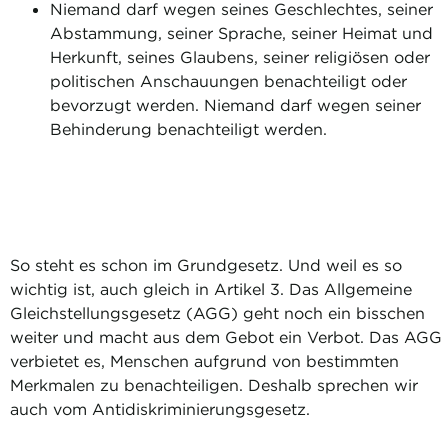
Niemand darf wegen seines Geschlechtes, seiner
Abstammung, seiner Sprache, seiner Heimat und
Herkunft, seines Glaubens, seiner religiösen oder
politischen Anschauungen benachteiligt oder
bevorzugt werden. Niemand darf wegen seiner
Behinderung benachteiligt werden.
So steht es schon im Grundgesetz. Und weil es so
wichtig ist, auch gleich in Artikel 3. Das Allgemeine
Gleichstellungsgesetz (AGG) geht noch ein bisschen
weiter und macht aus dem Gebot ein Verbot. Das AGG
verbietet es, Menschen aufgrund von bestimmten
Merkmalen zu benachteiligen. Deshalb sprechen wir
auch vom Antidiskriminierungsgesetz.