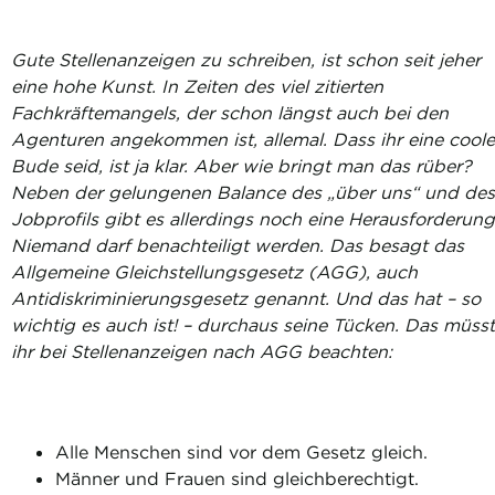
Gute Stellenanzeigen zu schreiben, ist schon seit jeher
eine hohe Kunst. In Zeiten des viel zitierten
Fachkräftemangels, der schon längst auch bei den
Agenturen angekommen ist, allemal. Dass ihr eine coole
Bude seid, ist ja klar. Aber wie bringt man das rüber?
Neben der gelungenen Balance des „über uns“ und des
Jobprofils gibt es allerdings noch eine Herausforderung
Niemand darf benachteiligt werden. Das besagt das
Allgemeine Gleichstellungsgesetz (AGG), auch
Antidiskriminierungsgesetz genannt
. Und das hat – so
wichtig es auch ist! – durchaus seine Tücken. Das müsst
ihr bei Stellenanzeigen nach AGG beachten:
Alle Menschen sind vor dem Gesetz gleich.
Männer und Frauen sind gleichberechtigt.