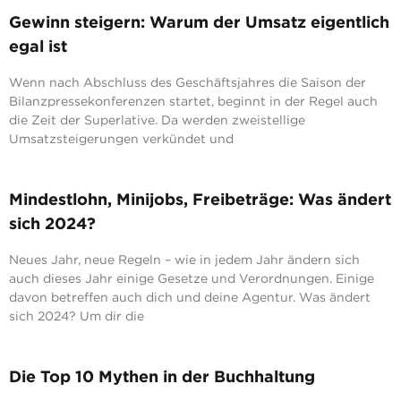
Gewinn steigern: Warum der Umsatz eigentlich
egal ist
Wenn nach Abschluss des Geschäftsjahres die Saison der
Bilanzpressekonferenzen startet, beginnt in der Regel auch
die Zeit der Superlative. Da werden zweistellige
Umsatzsteigerungen verkündet und
Mindestlohn, Minijobs, Freibeträge: Was ändert
sich 2024?
Neues Jahr, neue Regeln – wie in jedem Jahr ändern sich
auch dieses Jahr einige Gesetze und Verordnungen. Einige
davon betreffen auch dich und deine Agentur. Was ändert
sich 2024? Um dir die
Die Top 10 Mythen in der Buchhaltung