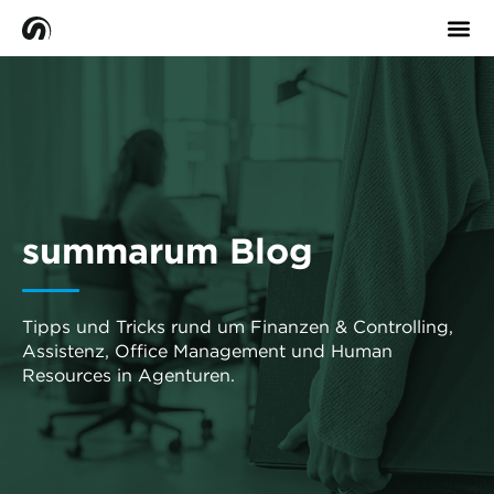
summarum Blog
Tipps und Tricks rund um Finanzen & Controlling,
Assistenz, Office Management und Human
Resources in Agenturen.